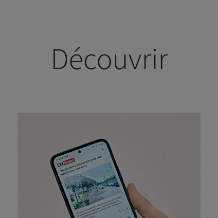
Découvrir