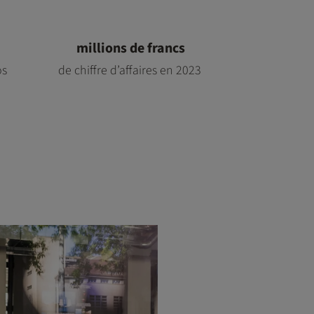
millions de francs
os
de chiffre d’affaires en 2023