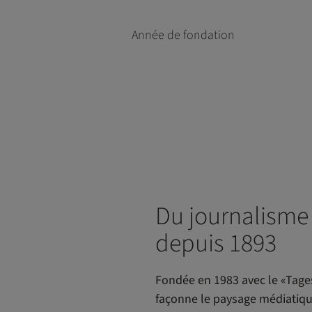
Année de fondation
Du journalisme 
depuis 1893
Fondée en 1983 avec le «Tage
façonne le paysage médiatiqu