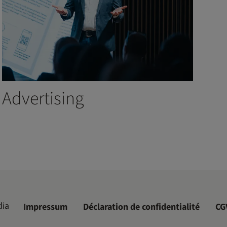
Advertising
ia
Impressum
Déclaration de confidentialité
CG